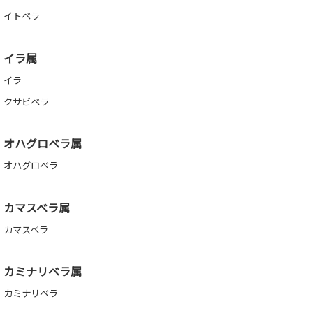
イトベラ
イラ属
イラ
クサビベラ
オハグロベラ属
オハグロベラ
カマスベラ属
カマスベラ
カミナリベラ属
カミナリベラ