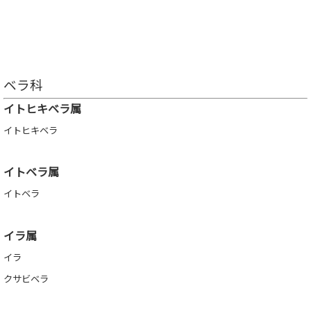
ベラ科
イトヒキベラ属
イトヒキベラ
イトベラ属
イトベラ
イラ属
イラ
クサビベラ