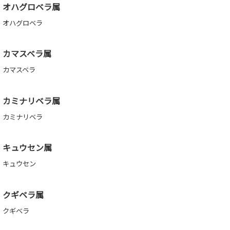
オハグロベラ属
オハグロベラ
カマスベラ属
カマスベラ
カミナリベラ属
カミナリベラ
キュウセン属
キュウセン
クギベラ属
クギベラ