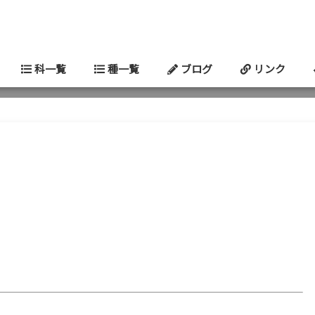
科一覧
種一覧
ブログ
リンク