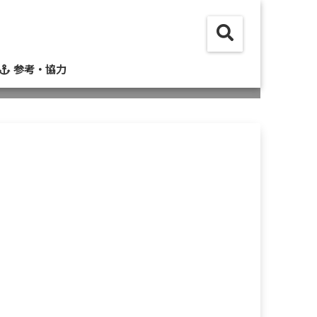
参考・協力