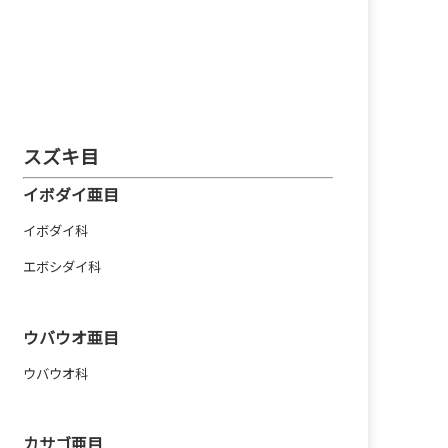
スズキ目
イボダイ亜目
イボダイ科
エボシダイ科
ウバウオ亜目
ウバウオ科
カサゴ亜目