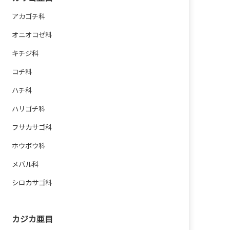
アカゴチ科
オニオコゼ科
キチジ科
コチ科
ハチ科
ハリゴチ科
フサカサゴ科
ホウボウ科
メバル科
シロカサゴ科
カジカ亜目