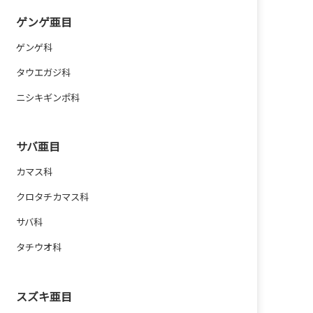
ゲンゲ亜目
ゲンゲ科
タウエガジ科
ニシキギンポ科
サバ亜目
カマス科
クロタチカマス科
サバ科
タチウオ科
スズキ亜目