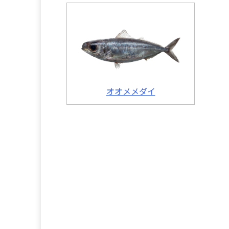
オオメメダイ