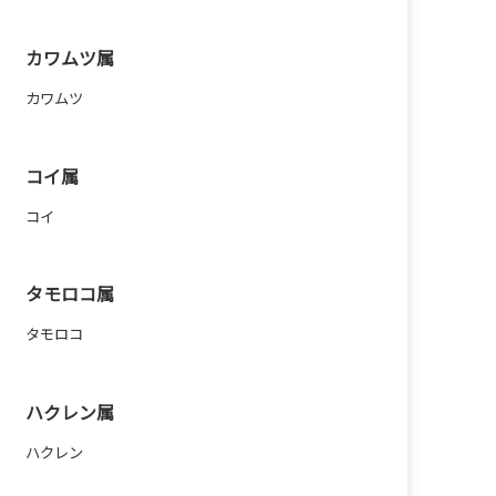
カワムツ属
カワムツ
コイ属
コイ
タモロコ属
タモロコ
ハクレン属
ハクレン