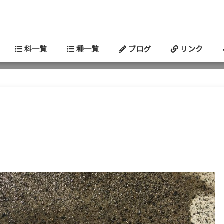
科一覧
種一覧
ブログ
リンク