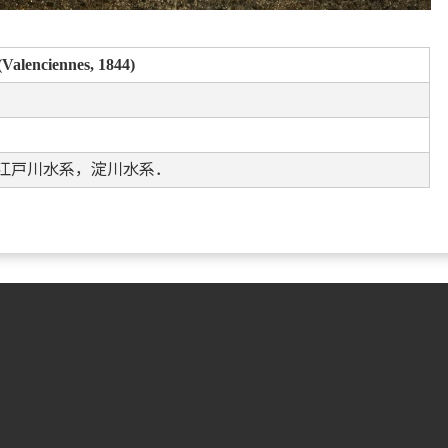
(Valenciennes, 1844)
江戸川水系，淀川水系．