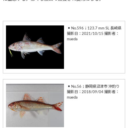
No.596；123.7 mm SL 長崎県
撮影日：2021/10/15 撮影者：
maeda
No.56；静岡県沼津市 沖釣り
撮影日：2018/09/04 撮影者：
maeda