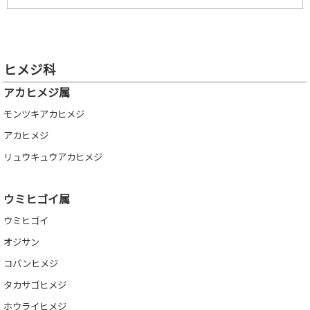
ヒメジ科
アカヒメジ属
モンツキアカヒメジ
アカヒメジ
リュウキュウアカヒメジ
ウミヒゴイ属
ウミヒゴイ
オジサン
コバンヒメジ
タカサゴヒメジ
ホウライヒメジ