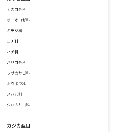
アカゴチ科
オニオコゼ科
キチジ科
コチ科
ハチ科
ハリゴチ科
フサカサゴ科
ホウボウ科
メバル科
シロカサゴ科
カジカ亜目