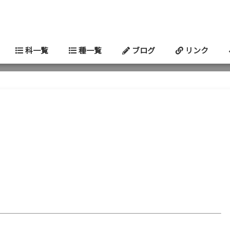
科一覧
種一覧
ブログ
リンク