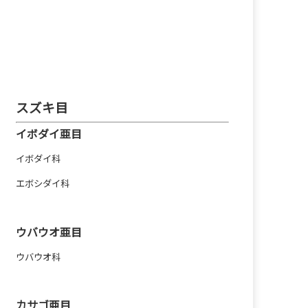
スズキ目
イボダイ亜目
イボダイ科
エボシダイ科
ウバウオ亜目
ウバウオ科
カサゴ亜目