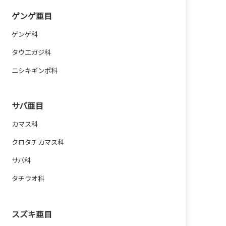
ゲンゲ亜目
ゲンゲ科
タウエガジ科
ニシキギンポ科
サバ亜目
カマス科
クロタチカマス科
サバ科
タチウオ科
スズキ亜目