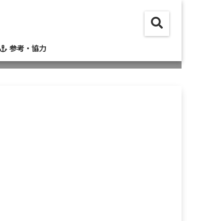
参考・協力