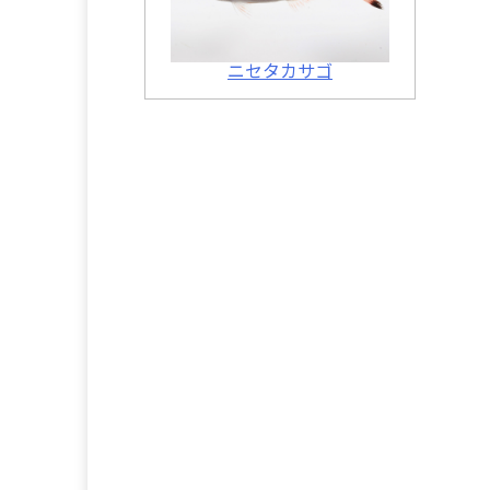
ニセタカサゴ