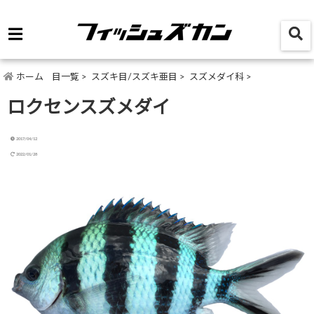
ホーム
目一覧
>
スズキ目/スズキ亜目
>
スズメダイ科
>
ロクセンスズメダイ
2017/04/12
2022/01/28