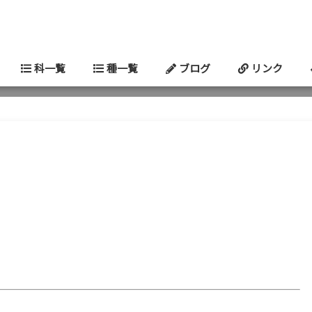
科一覧
種一覧
ブログ
リンク