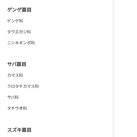
ゲンゲ亜目
ゲンゲ科
タウエガジ科
ニシキギンポ科
サバ亜目
カマス科
クロタチカマス科
サバ科
タチウオ科
スズキ亜目