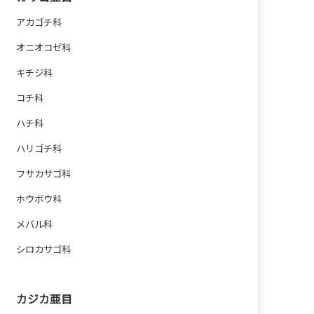
アカゴチ科
オニオコゼ科
キチジ科
コチ科
ハチ科
ハリゴチ科
フサカサゴ科
ホウボウ科
メバル科
シロカサゴ科
カジカ亜目