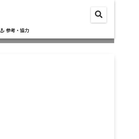
参考・協力