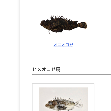
オニオコゼ
ヒメオコゼ属