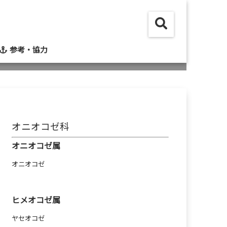
参考・協力
オニオコゼ科
オニオコゼ属
オニオコゼ
ヒメオコゼ属
ヤセオコゼ