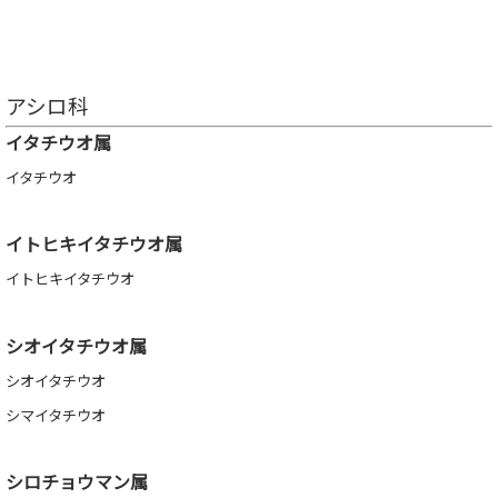
アシロ科
イタチウオ属
イタチウオ
イトヒキイタチウオ属
イトヒキイタチウオ
シオイタチウオ属
シオイタチウオ
シマイタチウオ
シロチョウマン属