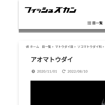
目一覧
ホーム
目一覧
>
マトウダイ目
>
ソコマトウダイ科
>
アオマトウダイ
2020/11/01
2022/08/10