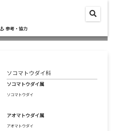
参考・協力
ソコマトウダイ科
ソコマトウダイ属
ソコマトウダイ
アオマトウダイ属
アオマトウダイ